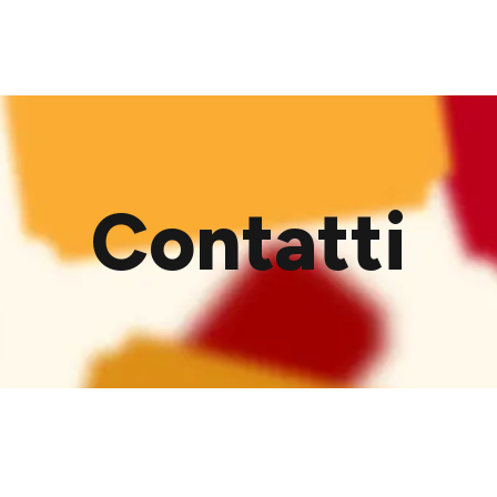
Contatti