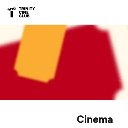
Cinema